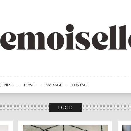
LLNESS
TRAVEL
MARIAGE
CONTACT
FOOD