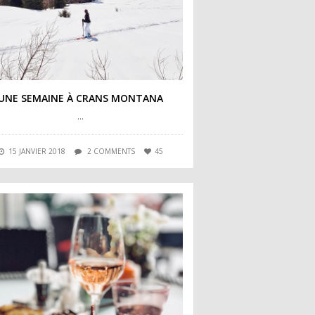
UNE SEMAINE À CRANS MONTANA
…
15 JANVIER 2018
2 COMMENTS
45