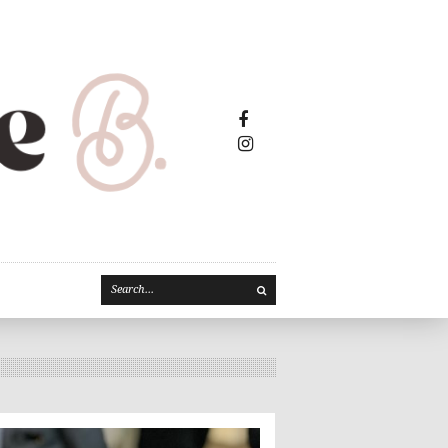
Facebook2
Instagram