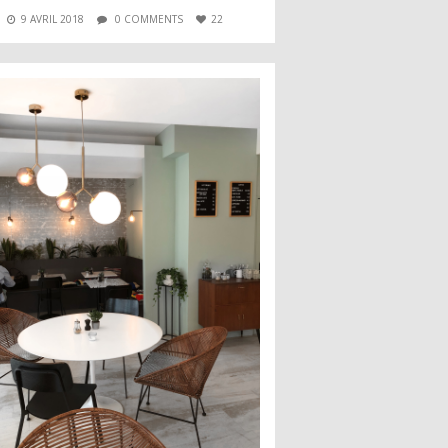
9 AVRIL 2018
0 COMMENTS
22