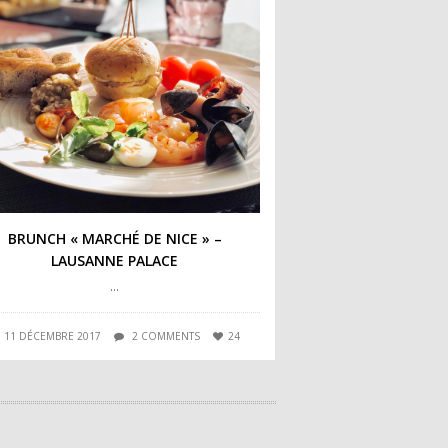
BRUNCH « MARCHÉ DE NICE » –
LAUSANNE PALACE
…
11 DÉCEMBRE 2017
2 COMMENTS
24