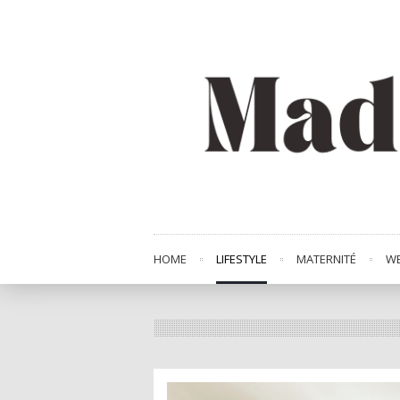
HOME
LIFESTYLE
MATERNITÉ
WE