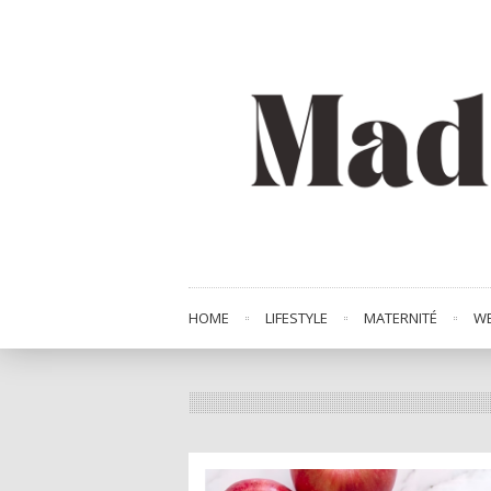
HOME
LIFESTYLE
MATERNITÉ
WE