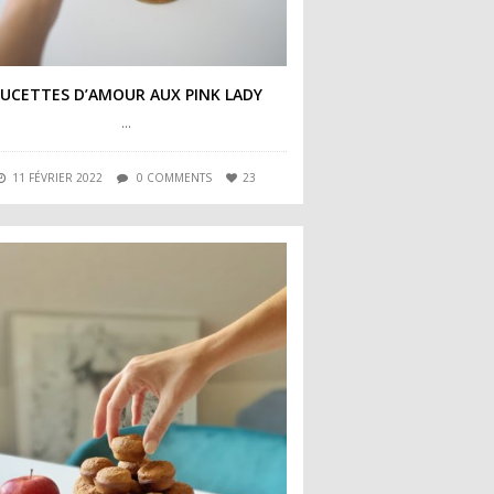
SUCETTES D’AMOUR AUX PINK LADY
…
11 FÉVRIER 2022
0 COMMENTS
23