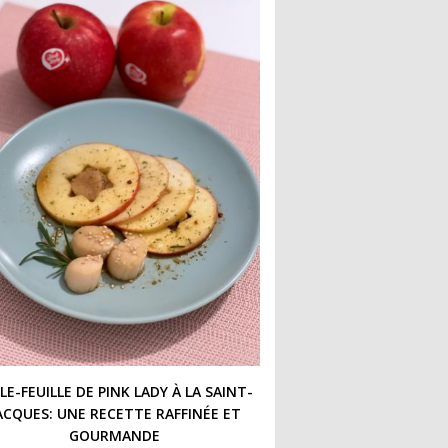
LE-FEUILLE DE PINK LADY À LA SAINT-
ACQUES: UNE RECETTE RAFFINÉE ET
GOURMANDE