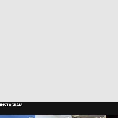
INSTAGRAM