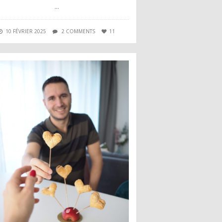
…
10 FÉVRIER 2025
2 COMMENTS
11