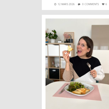
12 MARS 2026
0 COMMENTS
6