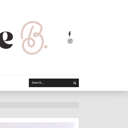
Facebook2
Instagram