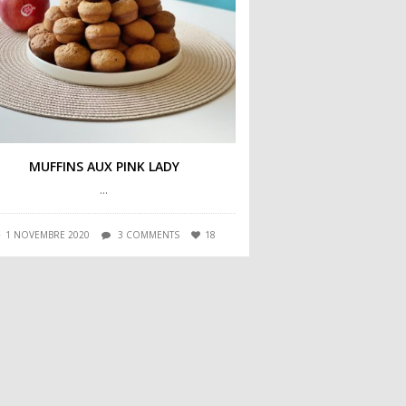
MUFFINS AUX PINK LADY
…
1 NOVEMBRE 2020
3 COMMENTS
18