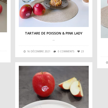
TARTARE DE POISSON & PINK LADY
…
16 DÉCEMBRE 2021
0 COMMENTS
23