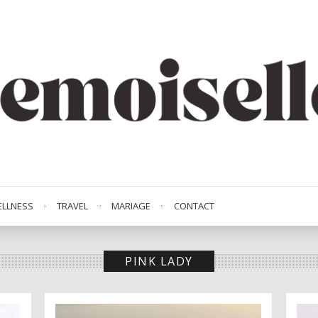
LLNESS
TRAVEL
MARIAGE
CONTACT
PINK LADY