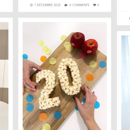
1 DÉCEMBRE 2025
0 COMMENTS
6