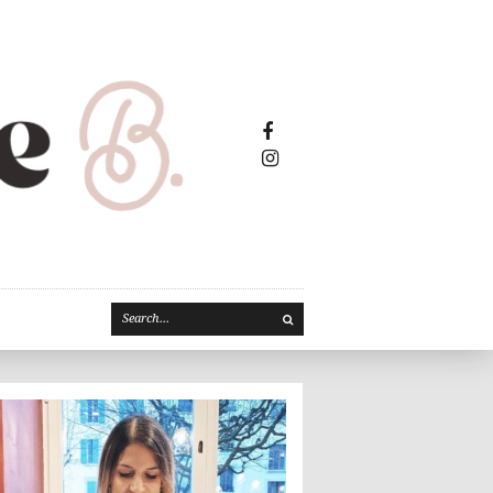
Facebook2
Instagram