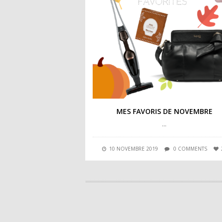
MES FAVORIS DE NOVEMBRE
…
10 NOVEMBRE 2019
0 COMMENTS