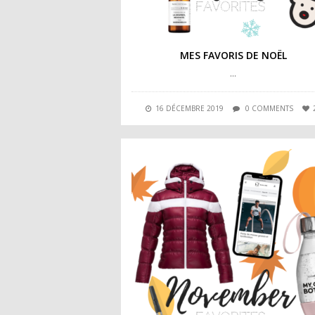
MES FAVORIS DE NOËL
…
16 DÉCEMBRE 2019
0 COMMENTS