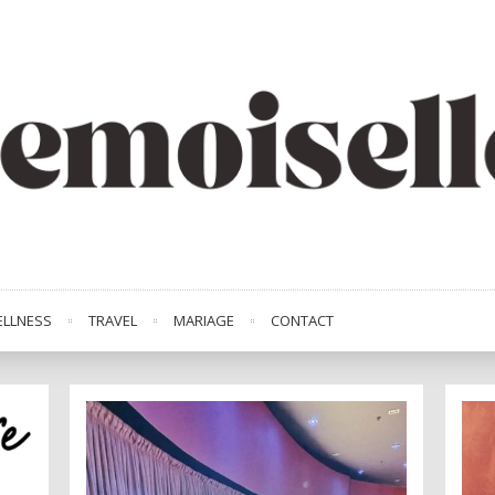
LLNESS
TRAVEL
MARIAGE
CONTACT