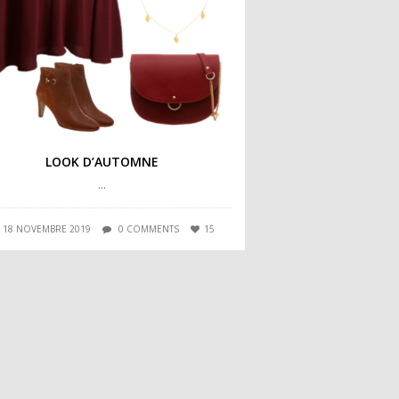
LOOK D’AUTOMNE
…
18 NOVEMBRE 2019
0 COMMENTS
15