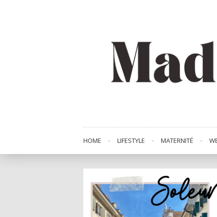
HOME
LIFESTYLE
MATERNITÉ
WE