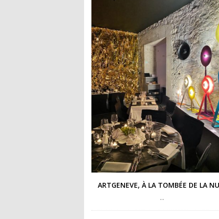
ARTGENEVE, À LA TOMBÉE DE LA NU
…