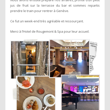
Nous avons ensuite préparé nos affaires, profité d’un petit
jus de fruit sur la terrasse du bar et sommes repartis
prendre le train pour rentrer à Genève.
Ce fut un week-end très agréable et ressourçant.
Merci à l’Hotel de Rougemont & Spa pour leur accueil.