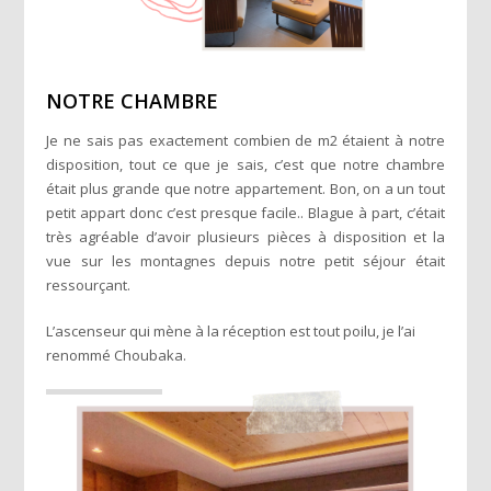
NOTRE CHAMBRE
Je ne sais pas exactement combien de m2 étaient à notre
disposition, tout ce que je sais, c’est que notre chambre
était plus grande que notre appartement. Bon, on a un tout
petit appart donc c’est presque facile.. Blague à part, c’était
très agréable d’avoir plusieurs pièces à disposition et la
vue sur les montagnes depuis notre petit séjour était
ressourçant.
L’ascenseur qui mène à la réception est tout poilu, je l’ai
renommé Choubaka.