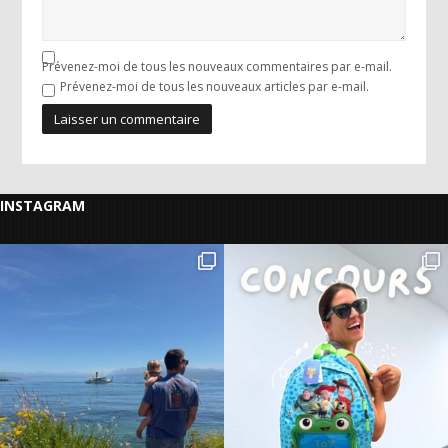
Prévenez-moi de tous les nouveaux commentaires par e-mail.
Prévenez-moi de tous les nouveaux articles par e-mail.
INSTAGRAM