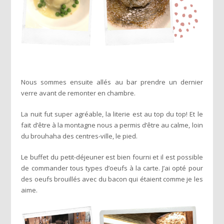
Nous sommes ensuite allés au bar prendre un dernier
verre avant de remonter en chambre.
La nuit fut super agréable, la literie est au top du top! Et le
fait d’être à la montagne nous a permis d’être au calme, loin
du brouhaha des centres-ville, le pied.
Le buffet du petit-déjeuner est bien fourni et il est possible
de commander tous types d’oeufs à la carte. J’ai opté pour
des oeufs brouillés avec du bacon qui étaient comme je les
aime.