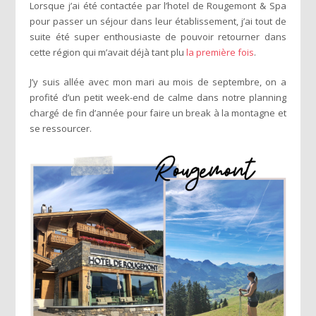
Lorsque j’ai été contactée par l’hotel de Rougemont & Spa
pour passer un séjour dans leur établissement, j’ai tout de
suite été super enthousiaste de pouvoir retourner dans
cette région qui m’avait déjà tant plu
la première fois
.
J’y suis allée avec mon mari au mois de septembre, on a
profité d’un petit week-end de calme dans notre planning
chargé de fin d’année pour faire un break à la montagne et
se ressourcer.