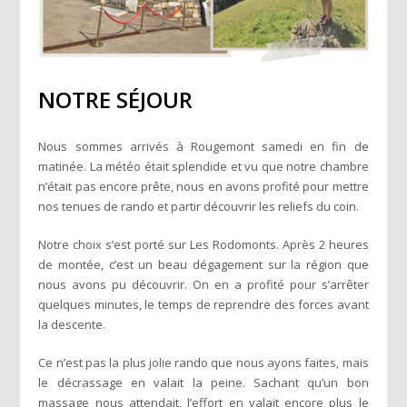
NOTRE SÉJOUR
Nous sommes arrivés à Rougemont samedi en fin de
matinée. La météo était splendide et vu que notre chambre
n’était pas encore prête, nous en avons profité pour mettre
nos tenues de rando et partir découvrir les reliefs du coin.
Notre choix s’est porté sur Les Rodomonts. Après 2 heures
de montée, c’est un beau dégagement sur la région que
nous avons pu découvrir. On en a profité pour s’arrêter
quelques minutes, le temps de reprendre des forces avant
la descente.
Ce n’est pas la plus jolie rando que nous ayons faites, mais
le décrassage en valait la peine. Sachant qu’un bon
massage nous attendait, l’effort en valait encore plus le