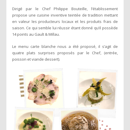
Dirigé par le Chef Philippe Bouteille, l’établissement
propose une cuisine inventive teintée de tradition
mettant
en valeur les producteurs locaux et les produits frais de
saison. Ce qui semble lui réussir étant donné qu’il possède
14 points au
Gault & Millau.
Le menu carte blanche nous a été proposé, il s’agit de
quatre plats surprises proposés par le Chef, (entrée,
poisson et viande dessert).