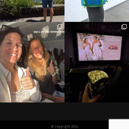
© Copyright 2026