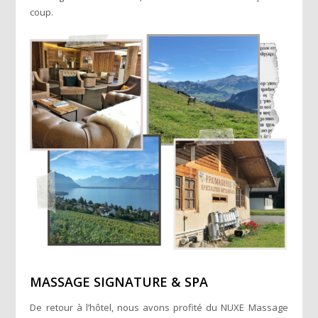
coup.
MASSAGE SIGNATURE & SPA
De retour à l’hôtel, nous avons profité du NUXE Massage