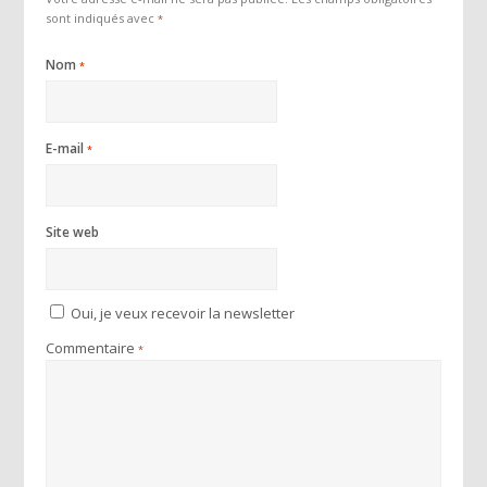
sont indiqués avec
*
Nom
*
E-mail
*
Site web
Oui, je veux recevoir la newsletter
Commentaire
*