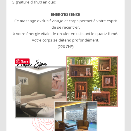
Signature d’1h30 en duo:
ENERG’ESSENCE
Ce massage exclusif visage et corps permet à votre esprit
de se recentrer,
à votre énergie vitale de circuler en utilisant le quartz fumé.
Votre corps se détend profondément.
(220 CHF)
Save