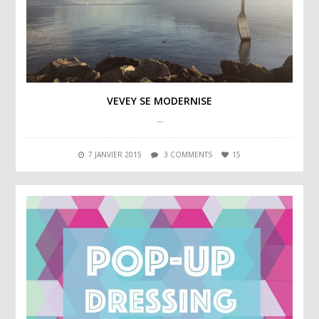
VEVEY SE MODERNISE
…
7 JANVIER 2015
3 COMMENTS
15