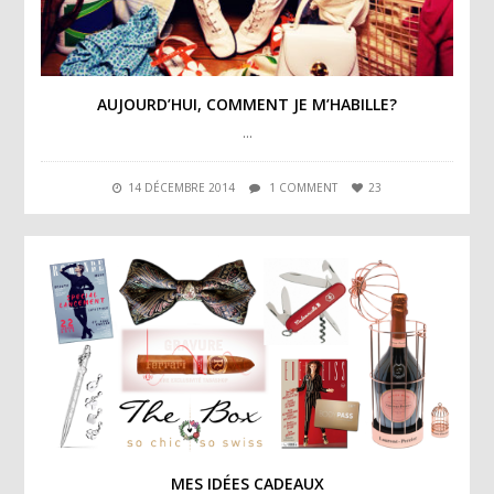
AUJOURD’HUI, COMMENT JE M’HABILLE?
…
14 DÉCEMBRE 2014
1 COMMENT
23
MES IDÉES CADEAUX