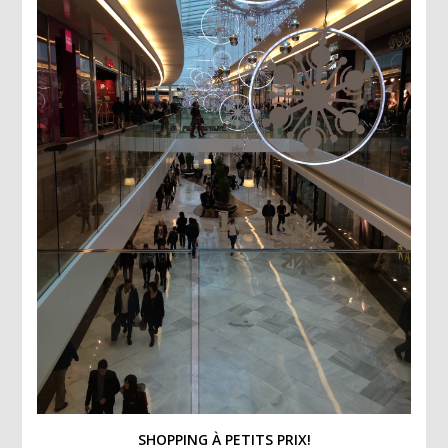
SHOPPING À PETITS PRIX!