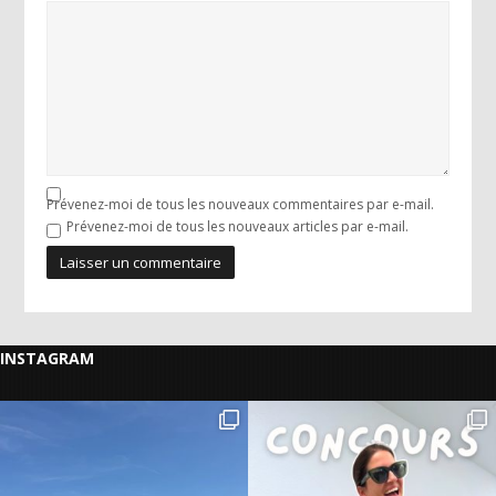
Prévenez-moi de tous les nouveaux commentaires par e-mail.
Prévenez-moi de tous les nouveaux articles par e-mail.
INSTAGRAM