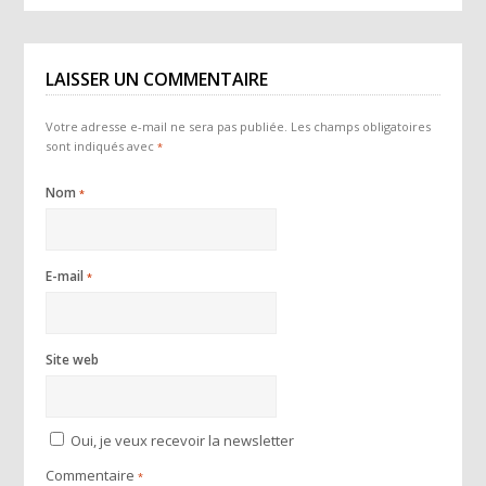
LAISSER UN COMMENTAIRE
Votre adresse e-mail ne sera pas publiée.
Les champs obligatoires
sont indiqués avec
*
Nom
*
E-mail
*
Site web
Oui, je veux recevoir la newsletter
Commentaire
*