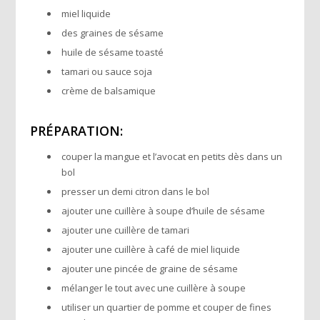
miel liquide
des graines de sésame
huile de sésame toasté
tamari ou sauce soja
crème de balsamique
PRÉPARATION:
couper la mangue et l’avocat en petits dès dans un
bol
presser un demi citron dans le bol
ajouter une cuillère à soupe d’huile de sésame
ajouter une cuillère de tamari
ajouter une cuillère à café de miel liquide
ajouter une pincée de graine de sésame
mélanger le tout avec une cuillère à soupe
utiliser un quartier de pomme et couper de fines