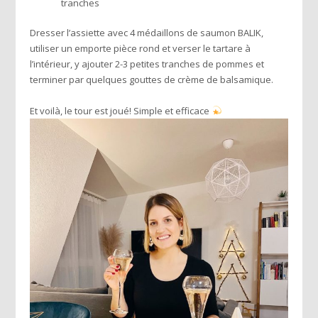
tranches
Dresser l’assiette avec 4 médaillons de saumon BALIK,
utiliser un emporte pièce rond et verser le tartare à
l’intérieur, y ajouter 2-3 petites tranches de pommes et
terminer par quelques gouttes de crème de balsamique.
Et voilà, le tour est joué! Simple et efficace