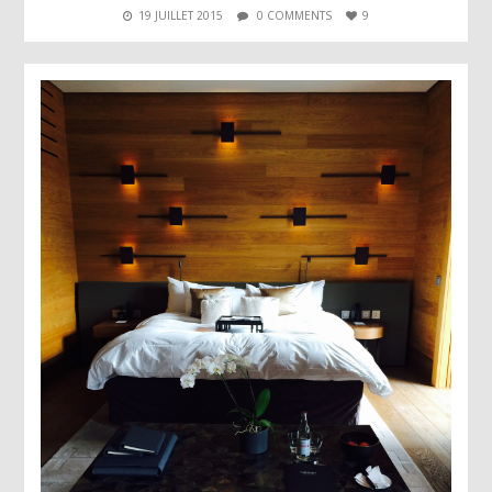
19 JUILLET 2015
0 COMMENTS
9