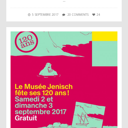
…
5 SEPTEMBRE 2017
20 COMMENTS
24