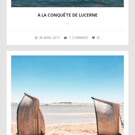
A LA CONQUÊTE DE LUCERNE
…
30 AVRIL 2017
1 COMMENT
30