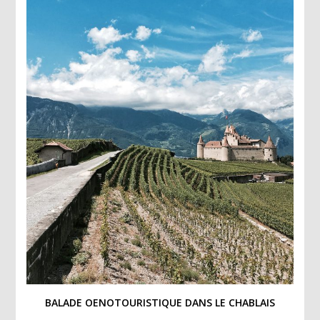
BALADE OENOTOURISTIQUE DANS LE CHABLAIS