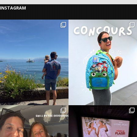
INSTAGRAM