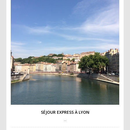
SÉJOUR EXPRESS À LYON
…