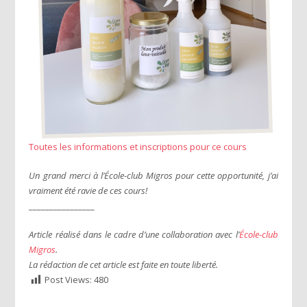
Toutes les informations et inscriptions pour ce cours
Un grand merci à l’École-club Migros pour cette opportunité, j’ai
vraiment été ravie de ces cours!
________________
Article réalisé dans le cadre d’une collaboration avec l’
École-club
Migros
.
La rédaction de cet article est faite en toute liberté.
Post Views:
480