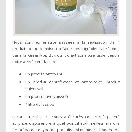
Nous sommes ensuite passées à la réalisation de 4
produits pour la maison à l’aide des ingrédients présents
dans la GreenMop Box qui trônait sur notre table depuis
notre arrivée en classe:
un produit nettoyant
un produit désinfectant et anticalcaire (produit
universel)
un produit lave-vaisselle
1 litre de lessive
Encore une fois, ce cours a été très constructif. J’ai été
surprise d’apprendre à quel point il était meilleur marché
de préparer ce type de produits soi-même et choquée de