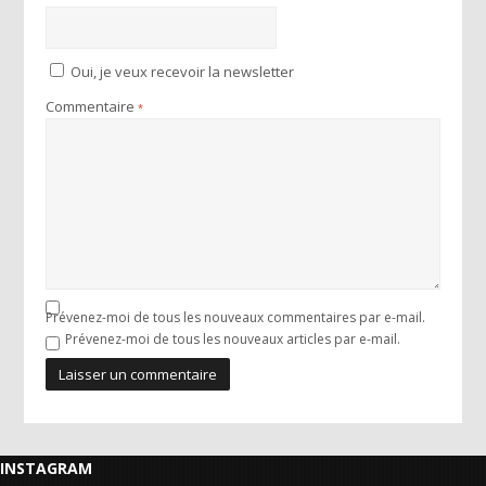
Oui, je veux recevoir la newsletter
Commentaire
*
Prévenez-moi de tous les nouveaux commentaires par e-mail.
Prévenez-moi de tous les nouveaux articles par e-mail.
INSTAGRAM