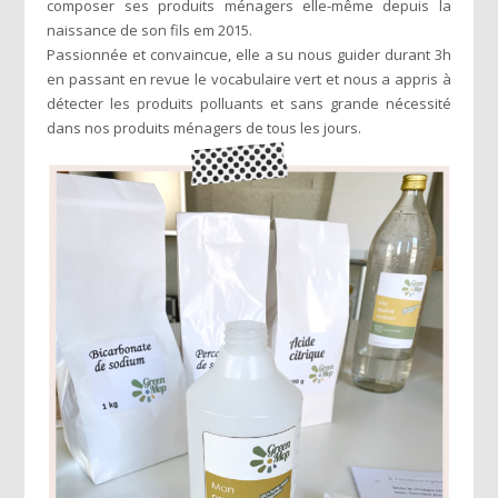
composer ses produits ménagers elle-même depuis la
naissance de son fils em 2015.
Passionnée et convaincue, elle a su nous guider durant 3h
en passant en revue le vocabulaire vert et nous a appris à
détecter les produits polluants et sans grande nécessité
dans nos produits ménagers de tous les jours.