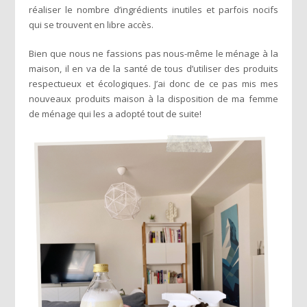
réaliser le nombre d’ingrédients inutiles et parfois nocifs
qui se trouvent en libre accès.
Bien que nous ne fassions pas nous-même le ménage à la
maison, il en va de la santé de tous d’utiliser des produits
respectueux et écologiques. J’ai donc de ce pas mis mes
nouveaux produits maison à la disposition de ma femme
de ménage qui les a adopté tout de suite!