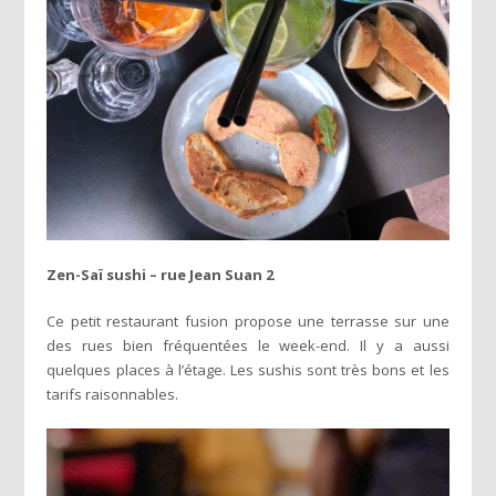
Zen-Saï sushi – rue Jean Suan 2
Ce petit restaurant fusion propose une terrasse sur une
des rues bien fréquentées le week-end. Il y a aussi
quelques places à l’étage. Les sushis sont très bons et les
tarifs raisonnables.