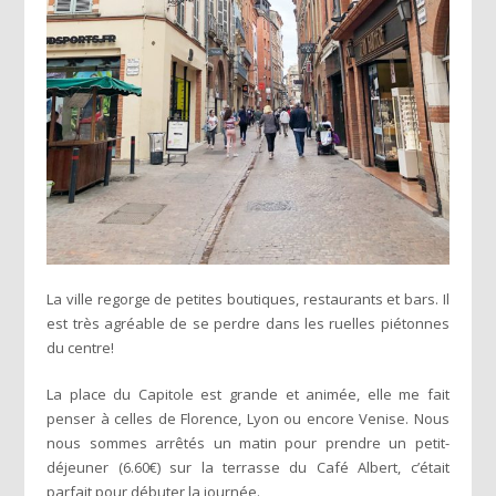
La ville regorge de petites boutiques, restaurants et bars. Il
est très agréable de se perdre dans les ruelles piétonnes
du centre!
La place du Capitole est grande et animée, elle me fait
penser à celles de Florence, Lyon ou encore Venise. Nous
nous sommes arrêtés un matin pour prendre un petit-
déjeuner (6.60€) sur la terrasse du Café Albert, c’était
parfait pour débuter la journée.