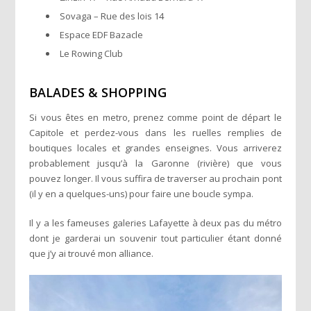
Sovaga – Rue des lois 14
Espace EDF Bazacle
Le Rowing Club
BALADES & SHOPPING
Si vous êtes en metro, prenez comme point de départ le
Capitole et perdez-vous dans les ruelles remplies de
boutiques locales et grandes enseignes. Vous arriverez
probablement jusqu’à la Garonne (rivière) que vous
pouvez longer. Il vous suffira de traverser au prochain pont
(il y en a quelques-uns) pour faire une boucle sympa.
Il y a les fameuses galeries Lafayette à deux pas du métro
dont je garderai un souvenir tout particulier étant donné
que j’y ai trouvé mon alliance.