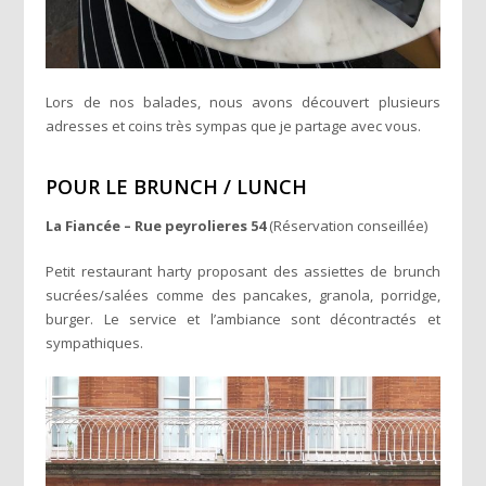
Lors de nos balades, nous avons découvert plusieurs
adresses et coins très sympas que je partage avec vous.
POUR LE BRUNCH / LUNCH
La Fiancée – Rue peyrolieres 54
(Réservation conseillée)
Petit restaurant harty proposant des assiettes de brunch
sucrées/salées comme des pancakes, granola, porridge,
burger. Le service et l’ambiance sont décontractés et
sympathiques.