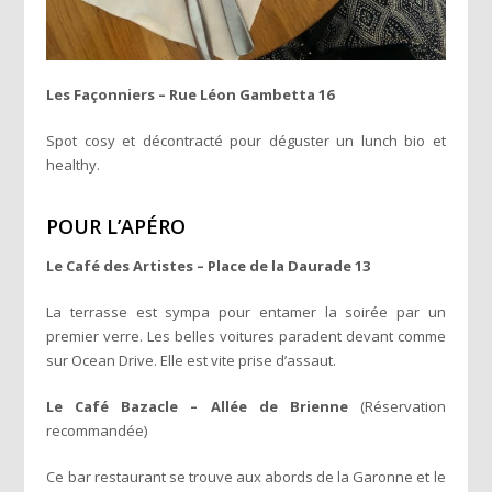
Les Façonniers – Rue Léon Gambetta 16
Spot cosy et décontracté pour déguster un lunch bio et
healthy.
POUR L’APÉRO
Le Café des Artistes – Place de la Daurade 13
La terrasse est sympa pour entamer la soirée par un
premier verre. Les belles voitures paradent devant comme
sur Ocean Drive. Elle est vite prise d’assaut.
Le Café Bazacle – Allée de Brienne
(Réservation
recommandée)
Ce bar restaurant se trouve aux abords de la Garonne et le