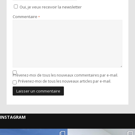
Oui, je veux recevoir la newsletter
Commentaire
*
Prévenez-moi de tous les nouveaux commentaires par e-mail.
Prévenez-moi de tous les nouveaux articles par e-mail.
INSTAGRAM