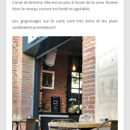
Canal de Brienne. Elle est un peu à l’ecart de la zone festive
donc le niveau sonore est limité et agréable.
Les grignotages sur la carte sont très bons et les plats
semblaient prometteurs!