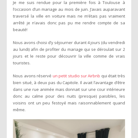
Je me suis rendue pour la première fois à Toulouse à
l’occasion d’un mariage au mois de juin. J’avais auparavant
traversé la ville en voiture mais ne m’étais pas vraiment
arrêté je n’avais donc pas pu me rendre compte de sa
beauté!
Nous avons choisi d’y séjourner durant 4 jours (du vendredi
au lundi) afin de profiter du mariage qui se déroulait sur 2
jours et le reste pour découvrir la ville comme de vrais
touristes.
Nous avons réservé
un petit studio sur Airbnb
qui était très
bien situé, à deux pas du Capitole. Il avait l’avantage d’être
dans une rue animée mais donnait sur une cour intérieure
donc au calme pour des nuits (presque) paisibles, les
voisins ont un peu festoyé mais raisonnablement quand
même.