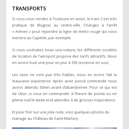
TRANSPORTS
Si vous vous rendez à Toulouse en avion, le tram 2 est très
pratique de Blagnac au centre-ville. Changez à l’arrêt
« Arènes » pour rejoindre la ligne de metro rouge qui vous
menera au Capitole, par exemple.
Si vous souhaitez louer une voiture, les différents sociétés
de location de l’aéroport propose des tarifs attractifs. Nous
en avons loué une pour un jour à 35€ (essence en sus).
Les taxis ne sont pas très fiables, nous en avons fait la
mauvaise expérience. Après avoir passé commande nous
avons attendu 30min avant d’abandonner. Pour ce qui est
de Uber, si vous en commander à l’heure de pointe ou en
pleine nuit le week-end attendez à de grosses majorations.
Et pour finir sur une jolie note, voici quelques photos du
mariage au Château de Saint-Martory.