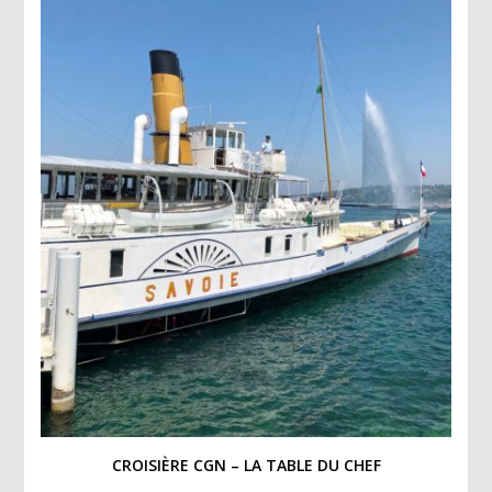
CROISIÈRE CGN – LA TABLE DU CHEF