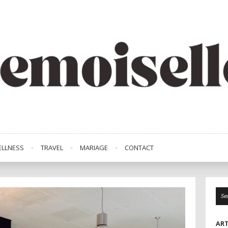
LLNESS
TRAVEL
MARIAGE
CONTACT
ART