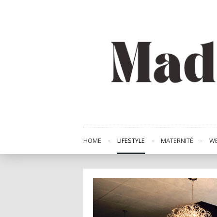
HOME
LIFESTYLE
MATERNITÉ
WE