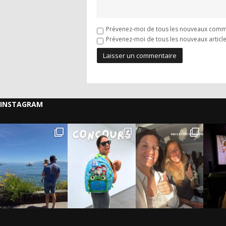
Prévenez-moi de tous les nouveaux comme
Prévenez-moi de tous les nouveaux article
INSTAGRAM