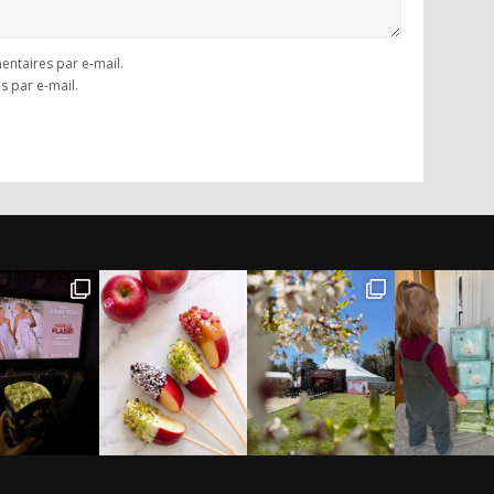
ntaires par e-mail.
s par e-mail.