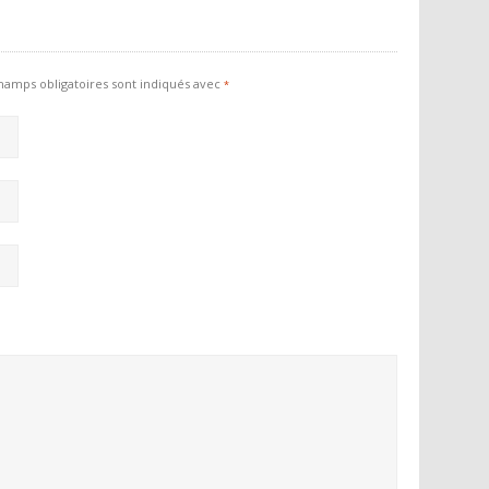
hamps obligatoires sont indiqués avec
*