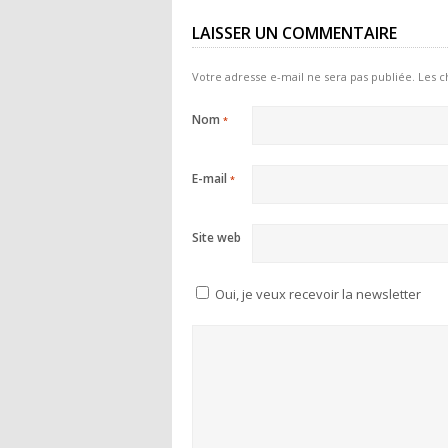
LAISSER UN COMMENTAIRE
Votre adresse e-mail ne sera pas publiée.
Les c
Nom
*
E-mail
*
Site web
Oui, je veux recevoir la newsletter