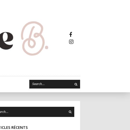
Facebook2
Instagram
ICLES RÉCENTS