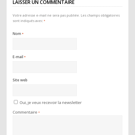
LAISSER UN COMMENTAIRE
Votre adresse e-mail ne sera pas publiée.
Les champs obligatoires
sont indiqués avec
*
Nom
*
E-mail
*
Site web
Oui, je veux recevoir la newsletter
Commentaire
*