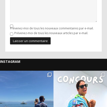
Prévenez-moi de tous les nouveaux commentaires par e-mail.
Prévenez-moi de tous les nouveaux articles par e-mail.
INSTAGRAM