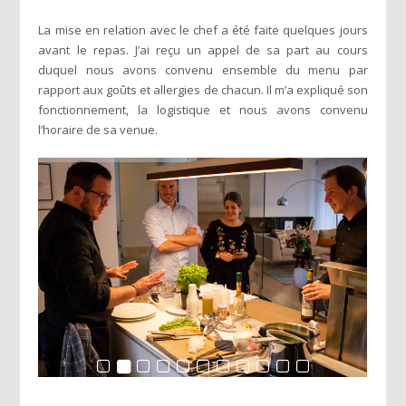
La mise en relation avec le chef a été faite quelques jours
avant le repas. J’ai reçu un appel de sa part au cours
duquel nous avons convenu ensemble du menu par
rapport aux goûts et allergies de chacun. Il m’a expliqué son
fonctionnement, la logistique et nous avons convenu
l’horaire de sa venue.