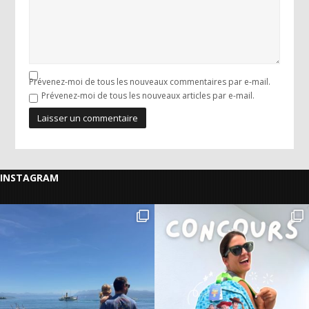
Prévenez-moi de tous les nouveaux commentaires par e-mail.
Prévenez-moi de tous les nouveaux articles par e-mail.
INSTAGRAM