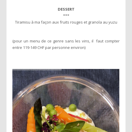
DESSERT
***
Tiramisu à ma façon aux fruits rouges et granola au yuzu
(pour un menu de ce genre sans les vins, il faut compter
entre 119-149 CHF par personne environ)