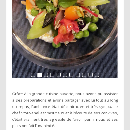
Grâce à la grande cuisine ouverte, nous avons pu assister
à ses préparations et avons partager avec lui tout au long
du repas, l’ambiance était décontractée et très sympa. Le
chef Stouvenel est minutieux et à l’écoute de ses convives,
c’était vraiment très agréable de l’avoir parmi nous et ses
plats ont fait l’unanimité.