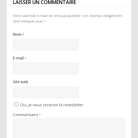
LAISSER UN COMMENTAIRE
Votre adresse e-mail ne sera pas publiée.
Les champs obligatoires
sont indiqués avec
*
Nom
*
E-mail
*
Site web
Oui, je veux recevoir la newsletter
Commentaire
*