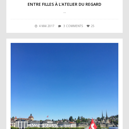
ENTRE FILLES À L’ATELIER DU REGARD
…
4 MAI 2017
3 COMMENTS
25