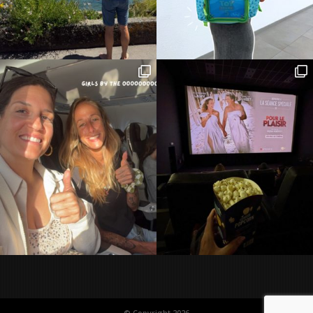
© Copyright 2026