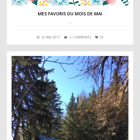
MES FAVORIS DU MOIS DE MAI
…
16 MAI 2017
2 COMMENTS
33