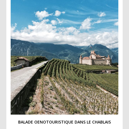
BALADE OENOTOURISTIQUE DANS LE CHABLAIS