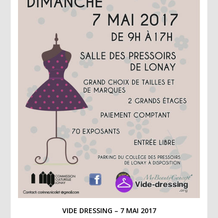
VIDE DRESSING – 7 MAI 2017