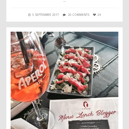
…
5 SEPTEMBRE 2017
20 COMMENTS
24