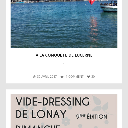
A LA CONQUÊTE DE LUCERNE
…
30 AVRIL 2017
1 COMMENT
30