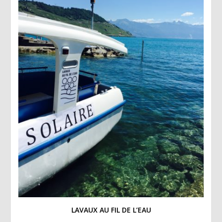
LAVAUX AU FIL DE L’EAU