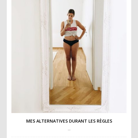
MES ALTERNATIVES DURANT LES RÈGLES
…