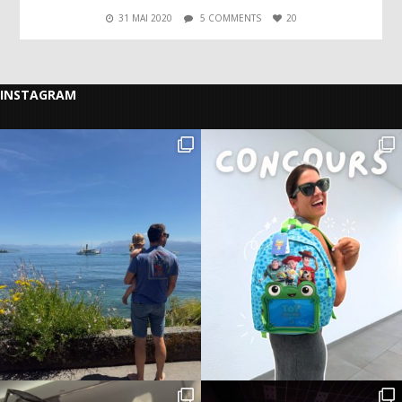
31 MAI 2020
5 COMMENTS
20
INSTAGRAM