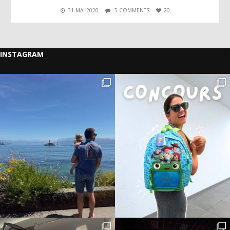
31 MAI 2020
5 COMMENTS
20
INSTAGRAM