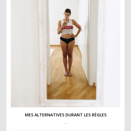
MES ALTERNATIVES DURANT LES RÈGLES
…