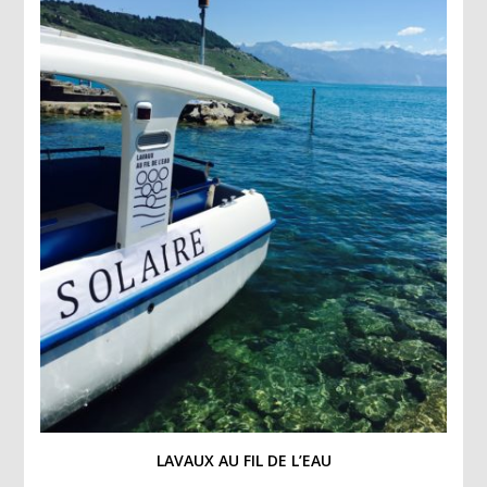
LAVAUX AU FIL DE L’EAU