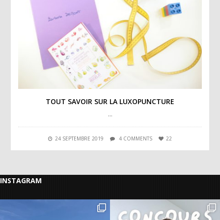
TOUT SAVOIR SUR LA LUXOPUNCTURE
…
24 SEPTEMBRE 2019
4 COMMENTS
22
INSTAGRAM