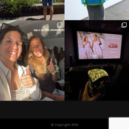
© Copyright 2026