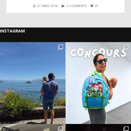
27 MARS 2018
2 COMMENTS
35
INSTAGRAM