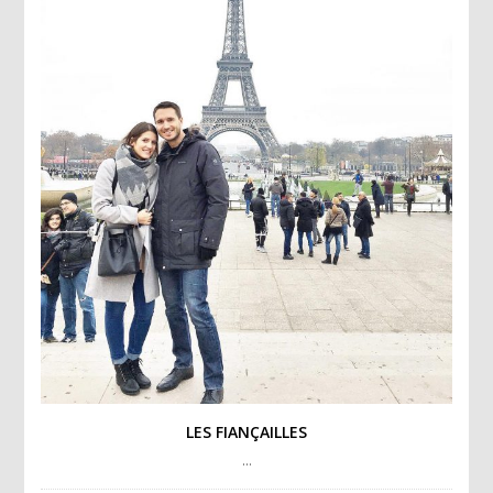
LES FIANÇAILLES
…