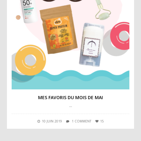
MES FAVORIS DU MOIS DE MAI
…
10 JUIN 2019
1 COMMENT
15