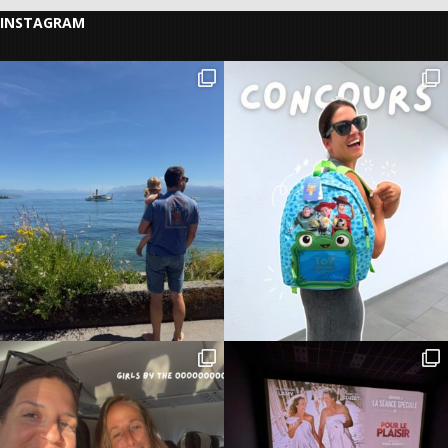
INSTAGRAM