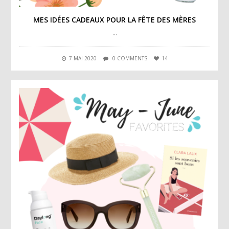
MES IDÉES CADEAUX POUR LA FÊTE DES MÈRES
…
7 MAI 2020
0 COMMENTS
14