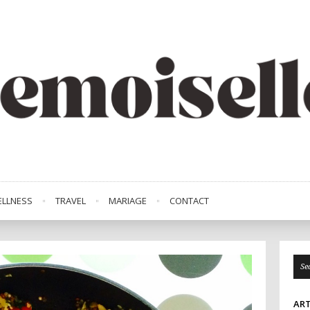
LLNESS
TRAVEL
MARIAGE
CONTACT
ART