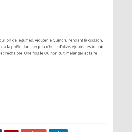
ouillon de légumes. Ajouter le Quinori. Pendant la cuisson,
 à la poêle dans un peu d’huile d’olive. Ajouter les tomates
 l’échalote. Une fois le Quinori cuit, mélanger et faire