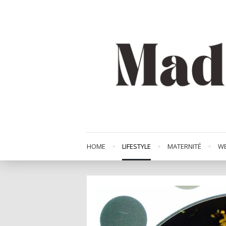
HOME
LIFESTYLE
MATERNITÉ
WE