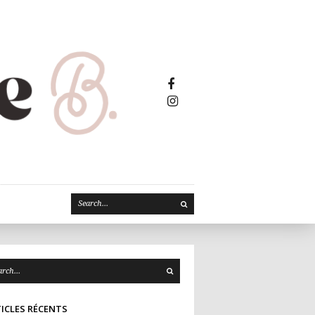
Facebook2
Instagram
ICLES RÉCENTS