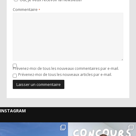
Commentaire
*
Prévenez-moi de tous les nouveaux commentaires par e-mail.
Prévenez-moi de tous les nouveaux articles par e-mail.
INSTAGRAM