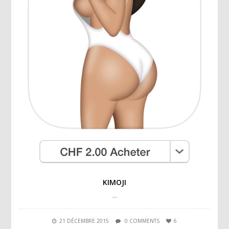
KIMOJI
…
21 DÉCEMBRE 2015
0 COMMENTS
6