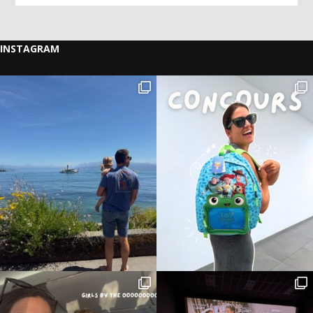
INSTAGRAM