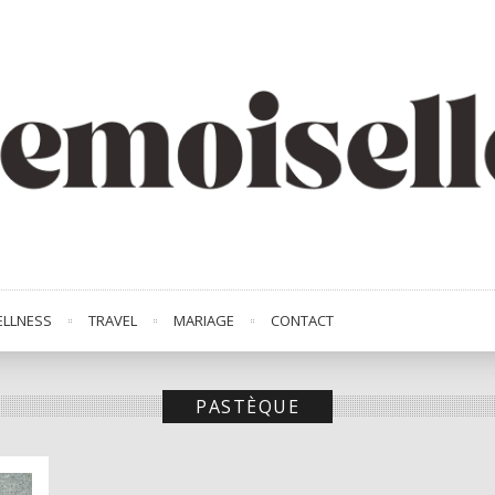
LLNESS
TRAVEL
MARIAGE
CONTACT
PASTÈQUE