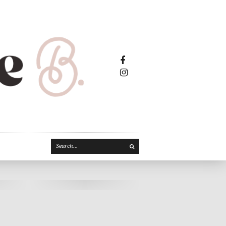
Facebook2
Instagram