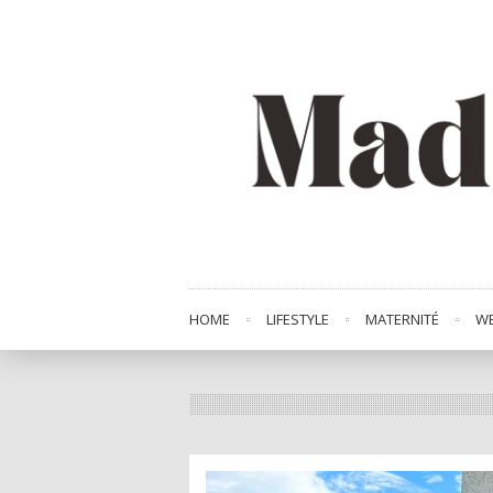
HOME
LIFESTYLE
MATERNITÉ
WE