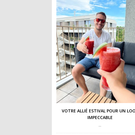
VOTRE ALLIÉ ESTIVAL POUR UN LO
IMPECCABLE
…