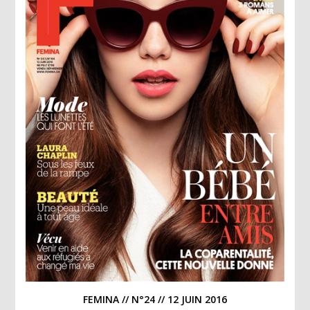
FEMINA // N°24 // 12 JUIN 2016