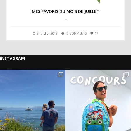
MES FAVORIS DU MOIS DE JUILLET
…
9 JUILLET 2019
0 COMMENTS
17
INSTAGRAM