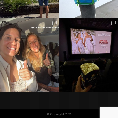
© Copyright 2026